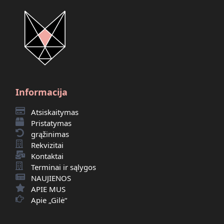
Informacija
Atsiskaitymas
Pristatymas
grąžinimas
Rekvizitai
Kontaktai
Terminai ir sąlygos
NAUJIENOS
APIE MUS
Apie „Gilė“