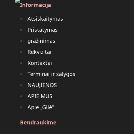
Informacija
Atsiskaitymas
Pristatymas
grąžinimas
Rekvizitai
Kontaktai
Terminai ir sąlygos
NAUJIENOS
APIE MUS
Apie „Gilė“
Bendraukime