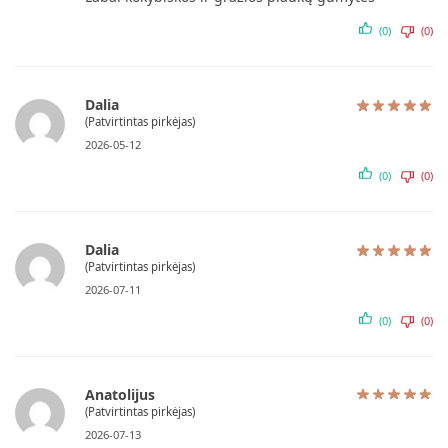
(0)
(0)
Dalia
(Patvirtintas pirkėjas)
2026-05-12
(0)
(0)
Dalia
(Patvirtintas pirkėjas)
2026-07-11
(0)
(0)
Anatolijus
(Patvirtintas pirkėjas)
2026-07-13