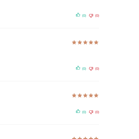
(0)
(0)
(0)
(0)
(0)
(0)