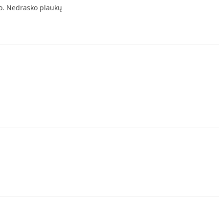
ko. Nedrasko plaukų